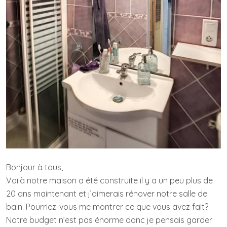
Bonjour à tous,
Voilà notre maison a été construite il y a un peu plus de
20 ans maintenant et j’aimerais rénover notre salle de
bain. Pourriez-vous me montrer ce que vous avez fait?
Notre budget n’est pas énorme donc je pensais garder