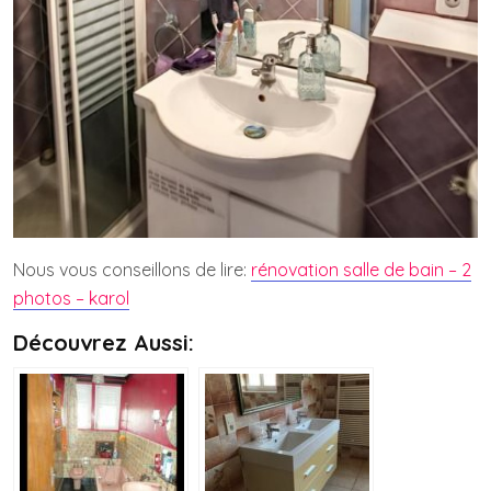
Nous vous conseillons de lire:
rénovation salle de bain – 2
photos – karol
Découvrez Aussi: