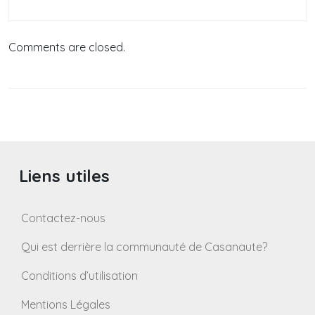
Comments are closed.
Liens utiles
Contactez-nous
Qui est derrière la communauté de Casanaute?
Conditions d’utilisation
Mentions Légales