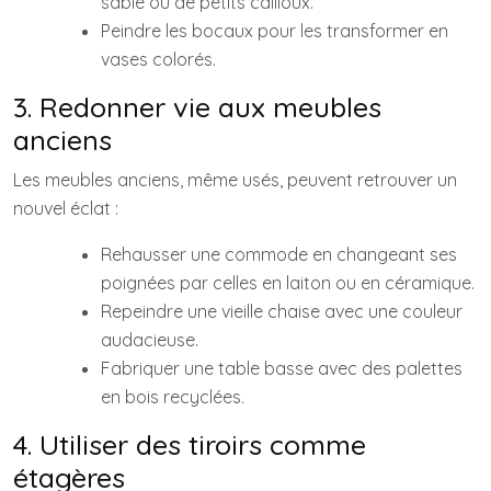
sable ou de petits cailloux.
Peindre les bocaux pour les transformer en
vases colorés.
3. Redonner vie aux meubles
anciens
Les meubles anciens, même usés, peuvent retrouver un
nouvel éclat :
Rehausser une commode en changeant ses
poignées par celles en laiton ou en céramique.
Repeindre une vieille chaise avec une couleur
audacieuse.
Fabriquer une table basse avec des palettes
en bois recyclées.
4. Utiliser des tiroirs comme
étagères