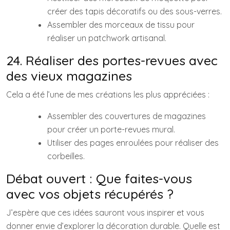
créer des tapis décoratifs ou des sous-verres.
Assembler des morceaux de tissu pour
réaliser un patchwork artisanal.
24. Réaliser des portes-revues avec
des vieux magazines
Cela a été l’une de mes créations les plus appréciées :
Assembler des couvertures de magazines
pour créer un porte-revues mural.
Utiliser des pages enroulées pour réaliser des
corbeilles.
Débat ouvert : Que faites-vous
avec vos objets récupérés ?
J’espère que ces idées sauront vous inspirer et vous
donner envie d’explorer la décoration durable. Quelle est