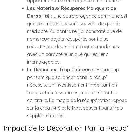
apporter charme et élégance à un intérieur.
Les Matériaux Récupérés Manquent de
Durabilité :
Une autre croyance commune est
que ces matériaux sont souvent de qualité
médiocre. Au contraire, j’ai constaté que de
nombreux objets récupérés sont plus
robustes que leurs homologues modernes,
avec un caractère unique qui les rend
irremplaçables.
La Récup’ est Trop Coûteuse :
Beaucoup
pensent que se lancer dans la récup’
nécessite un investissement important en
temps et en ressources, mais c’est tout le
contraire. La magie de la récupération repose
sur la créativité et le troc, souvent sans frais
supplémentaires.
Impact de la Décoration Par la Récup’