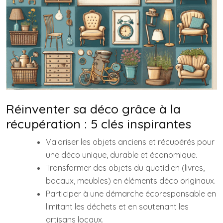
Réinventer sa déco grâce à la
récupération : 5 clés inspirantes
Valoriser les objets anciens et récupérés pour
une déco unique, durable et économique.
Transformer des objets du quotidien (livres,
bocaux, meubles) en éléments déco originaux.
Participer à une démarche écoresponsable en
limitant les déchets et en soutenant les
artisans locaux.