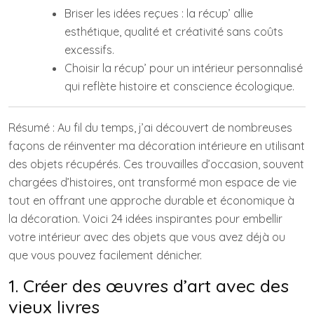
Briser les idées reçues : la récup’ allie
esthétique, qualité et créativité sans coûts
excessifs.
Choisir la récup’ pour un intérieur personnalisé
qui reflète histoire et conscience écologique.
Résumé : Au fil du temps, j’ai découvert de nombreuses
façons de réinventer ma décoration intérieure en utilisant
des objets récupérés. Ces trouvailles d’occasion, souvent
chargées d’histoires, ont transformé mon espace de vie
tout en offrant une approche durable et économique à
la décoration. Voici 24 idées inspirantes pour embellir
votre intérieur avec des objets que vous avez déjà ou
que vous pouvez facilement dénicher.
1. Créer des œuvres d’art avec des
vieux livres