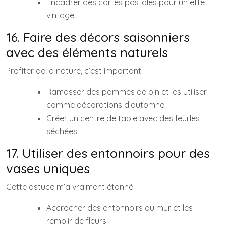
Encadrer des cartes postales pour un effet
vintage.
16. Faire des décors saisonniers
avec des éléments naturels
Profiter de la nature, c’est important :
Ramasser des pommes de pin et les utiliser
comme décorations d’automne.
Créer un centre de table avec des feuilles
séchées.
17. Utiliser des entonnoirs pour des
vases uniques
Cette astuce m’a vraiment étonné :
Accrocher des entonnoirs au mur et les
remplir de fleurs.