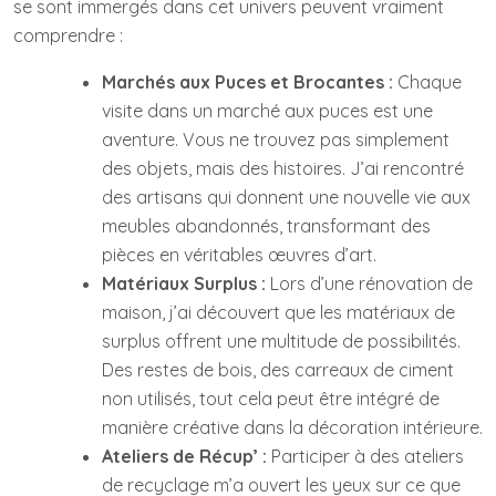
se sont immergés dans cet univers peuvent vraiment
comprendre :
Marchés aux Puces et Brocantes :
Chaque
visite dans un marché aux puces est une
aventure. Vous ne trouvez pas simplement
des objets, mais des histoires. J’ai rencontré
des artisans qui donnent une nouvelle vie aux
meubles abandonnés, transformant des
pièces en véritables œuvres d’art.
Matériaux Surplus :
Lors d’une rénovation de
maison, j’ai découvert que les matériaux de
surplus offrent une multitude de possibilités.
Des restes de bois, des carreaux de ciment
non utilisés, tout cela peut être intégré de
manière créative dans la décoration intérieure.
Ateliers de Récup’ :
Participer à des ateliers
de recyclage m’a ouvert les yeux sur ce que