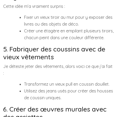
Cette idée m’a vraiment surpris :
Fixer un vieux tiroir au mur pour y exposer des
livres ou des objets de déco.
Créer une étagère en empilant plusieurs tiroirs,
chacun peint dans une couleur différente.
5. Fabriquer des coussins avec de
vieux vêtements
Je déteste jeter des vêtements, alors voici ce que j’ai fait
:
Transformez un vieux pull en coussin douillet.
Utilisez des jeans usés pour créer des housses
de coussin uniques.
6. Créer des œuvres murales avec
des assiettes