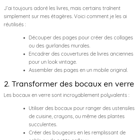
J’ai toujours adoré les livres, mais certains traînent
simplement sur mes étagères. Voici comment je les ai
réutilisés :
Découper des pages pour créer des collages
ou des guirlandes murales.
Encadrer des couvertures de livres anciennes
pour un look vintage.
Assembler des pages en un mobile original.
2. Transformer des bocaux en verre
Les bocaux en verre sont incroyablement polyvalents :
Utiliser des bocaux pour ranger des ustensiles
de cuisine, crayons, ou même des plantes
succulentes.
Créer des bougeoirs en les remplissant de