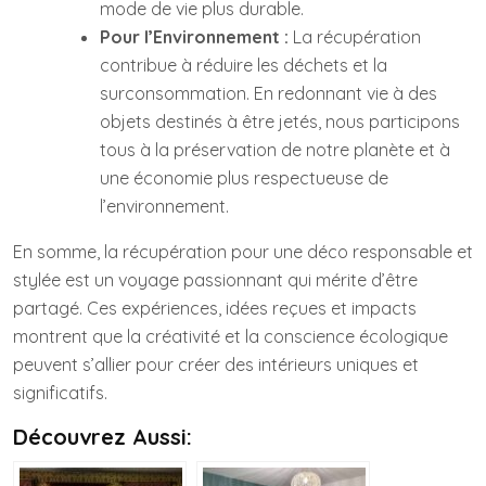
mode de vie plus durable.
Pour l’Environnement :
La récupération
contribue à réduire les déchets et la
surconsommation. En redonnant vie à des
objets destinés à être jetés, nous participons
tous à la préservation de notre planète et à
une économie plus respectueuse de
l’environnement.
En somme, la récupération pour une déco responsable et
stylée est un voyage passionnant qui mérite d’être
partagé. Ces expériences, idées reçues et impacts
montrent que la créativité et la conscience écologique
peuvent s’allier pour créer des intérieurs uniques et
significatifs.
Découvrez Aussi: