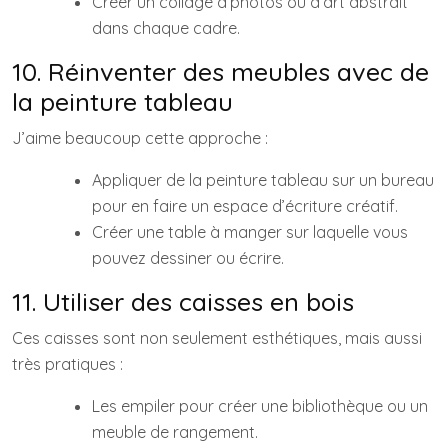
Créer un collage d’photos ou d’art abstrait
dans chaque cadre.
10. Réinventer des meubles avec de
la peinture tableau
J’aime beaucoup cette approche :
Appliquer de la peinture tableau sur un bureau
pour en faire un espace d’écriture créatif.
Créer une table à manger sur laquelle vous
pouvez dessiner ou écrire.
11. Utiliser des caisses en bois
Ces caisses sont non seulement esthétiques, mais aussi
très pratiques :
Les empiler pour créer une bibliothèque ou un
meuble de rangement.