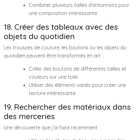
Combiner plusieurs tailles d’entonnoirs pour
une composition intéressante.
18. Créer des tableaux avec des
objets du quotidien
Les trousses de couture, les boutons ou les objets du
quotidien peuvent être transformés en art :
Coller des boutons de différentes tailles et
couleurs sur une toile.
Utiliser des éléments variés pour créer une
texture intéressante.
19. Rechercher des matériaux dans
des merceries
Une découverte que j’ai faite récemment :