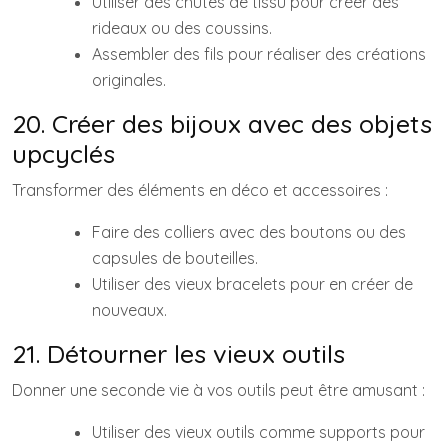
Utiliser des chutes de tissu pour créer des
rideaux ou des coussins.
Assembler des fils pour réaliser des créations
originales.
20. Créer des bijoux avec des objets
upcyclés
Transformer des éléments en déco et accessoires :
Faire des colliers avec des boutons ou des
capsules de bouteilles.
Utiliser des vieux bracelets pour en créer de
nouveaux.
21. Détourner les vieux outils
Donner une seconde vie à vos outils peut être amusant :
Utiliser des vieux outils comme supports pour