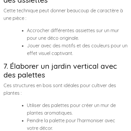
Cette technique peut donner beaucoup de caractère à
une pièce :
Accrocher différentes assiettes sur un mur
pour une déco originale.
Jouer avec des motifs et des couleurs pour un
effet visuel captivant.
7. Élaborer un jardin vertical avec
des palettes
Ces structures en bois sont idéales pour cultiver des
plantes :
Utiliser des palettes pour créer un mur de
plantes aromatiques.
Peindre la palette pour l’harmoniser avec
votre décor.