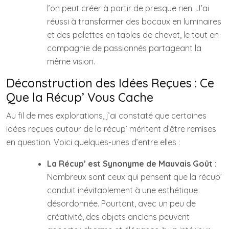
l’on peut créer à partir de presque rien. J’ai
réussi à transformer des bocaux en luminaires
et des palettes en tables de chevet, le tout en
compagnie de passionnés partageant la
même vision.
Déconstruction des Idées Reçues : Ce
Que la Récup’ Vous Cache
Au fil de mes explorations, j’ai constaté que certaines
idées reçues autour de la récup’ méritent d’être remises
en question. Voici quelques-unes d’entre elles :
La Récup’ est Synonyme de Mauvais Goût :
Nombreux sont ceux qui pensent que la récup’
conduit inévitablement à une esthétique
désordonnée. Pourtant, avec un peu de
créativité, des objets anciens peuvent