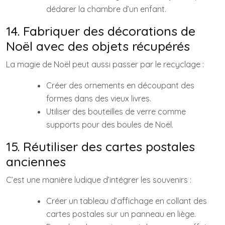
dédarer la chambre d’un enfant.
14. Fabriquer des décorations de
Noël avec des objets récupérés
La magie de Noël peut aussi passer par le recyclage :
Créer des ornements en découpant des
formes dans des vieux livres.
Utiliser des bouteilles de verre comme
supports pour des boules de Noël.
15. Réutiliser des cartes postales
anciennes
C’est une manière ludique d’intégrer les souvenirs :
Créer un tableau d’affichage en collant des
cartes postales sur un panneau en liège.