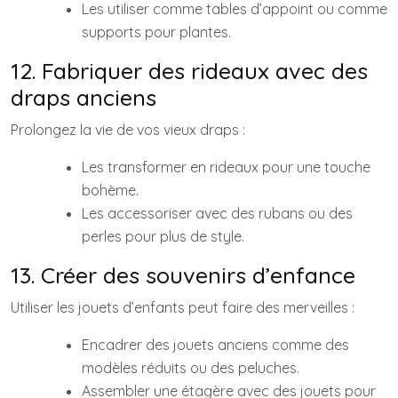
Les utiliser comme tables d’appoint ou comme
supports pour plantes.
12. Fabriquer des rideaux avec des
draps anciens
Prolongez la vie de vos vieux draps :
Les transformer en rideaux pour une touche
bohème.
Les accessoriser avec des rubans ou des
perles pour plus de style.
13. Créer des souvenirs d’enfance
Utiliser les jouets d’enfants peut faire des merveilles :
Encadrer des jouets anciens comme des
modèles réduits ou des peluches.
Assembler une étagère avec des jouets pour