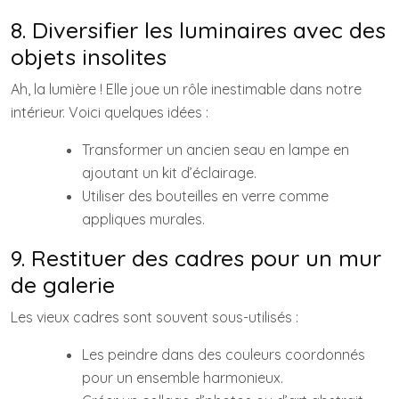
8. Diversifier les luminaires avec des
objets insolites
Ah, la lumière ! Elle joue un rôle inestimable dans notre
intérieur. Voici quelques idées :
Transformer un ancien seau en lampe en
ajoutant un kit d’éclairage.
Utiliser des bouteilles en verre comme
appliques murales.
9. Restituer des cadres pour un mur
de galerie
Les vieux cadres sont souvent sous-utilisés :
Les peindre dans des couleurs coordonnés
pour un ensemble harmonieux.