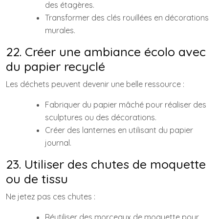
des étagères.
Transformer des clés rouillées en décorations
murales.
22. Créer une ambiance écolo avec
du papier recyclé
Les déchets peuvent devenir une belle ressource :
Fabriquer du papier mâché pour réaliser des
sculptures ou des décorations.
Créer des lanternes en utilisant du papier
journal.
23. Utiliser des chutes de moquette
ou de tissu
Ne jetez pas ces chutes :
Réutiliser des morceaux de moquette pour