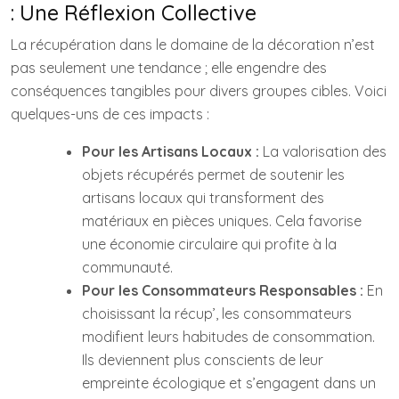
: Une Réflexion Collective
La récupération dans le domaine de la décoration n’est
pas seulement une tendance ; elle engendre des
conséquences tangibles pour divers groupes cibles. Voici
quelques-uns de ces impacts :
Pour les Artisans Locaux :
La valorisation des
objets récupérés permet de soutenir les
artisans locaux qui transforment des
matériaux en pièces uniques. Cela favorise
une économie circulaire qui profite à la
communauté.
Pour les Consommateurs Responsables :
En
choisissant la récup’, les consommateurs
modifient leurs habitudes de consommation.
Ils deviennent plus conscients de leur
empreinte écologique et s’engagent dans un