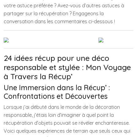
votre astuce préférée ? Avez-vous d’autres astuces à
partager sur la récupération ? Engageons la
conversation dans les commentaires ci-dessous !
24 idées récup pour une déco
responsable et stylée : Mon Voyage
à Travers la Récup’
Une Immersion dans la Récup’ :
Confrontations et Découvertes
Lorsque j’ai débuté dans le monde de la décoration
responsable, j’étais loin d’imaginer à quel point la
récupération d’objets pouvait se révéler enchanteresse.
Voici quelques expériences de terrain que seuls ceux qui