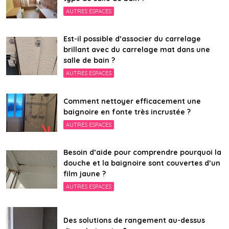
AUTRES ESPACES
Est-il possible d’associer du carrelage
brillant avec du carrelage mat dans une
salle de bain ?
AUTRES ESPACES
Comment nettoyer efficacement une
baignoire en fonte très incrustée ?
AUTRES ESPACES
Besoin d’aide pour comprendre pourquoi la
douche et la baignoire sont couvertes d’un
film jaune ?
AUTRES ESPACES
Des solutions de rangement au-dessus