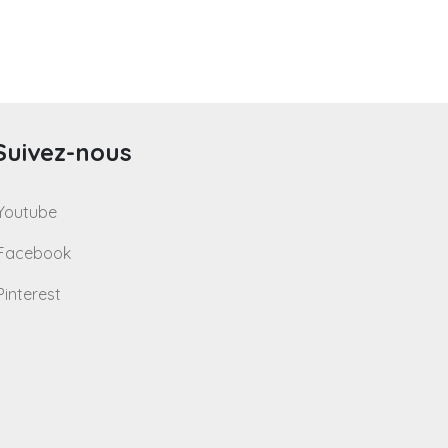
Suivez-nous
Youtube
Facebook
Pinterest