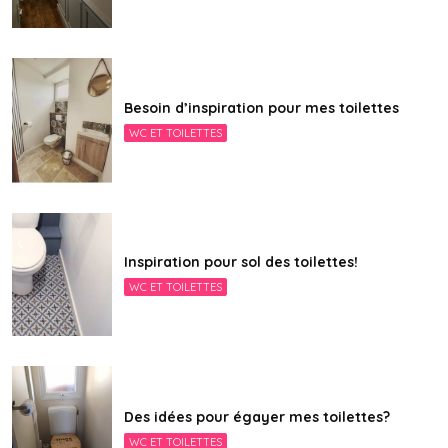
Besoin d’inspiration pour mes toilettes
WC ET TOILETTES
Inspiration pour sol des toilettes!
WC ET TOILETTES
Des idées pour égayer mes toilettes?
WC ET TOILETTES