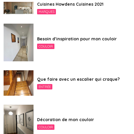
Cuisines Howdens Cuisines 2021
MARQUES
Besoin d’inspiration pour mon couloir
COULOIR
Que faire avec un escalier qui craque?
ENTRÉE
Décoration de mon couloir
COULOIR