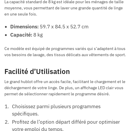
La capacité standard de 8 kg est idéale pour les ménages de taille
moyenne, vous permettant de laver une grande quantité de linge
en une seule fois.
Dimensions:
59.7 x 84.5 x 52.7 cm
Capacité:
8 kg
Ce modèle est équipé de programmes variés qui s’adaptent à tous
vos besoins de lavage, des tissus délicats aux vêtements de sport.
Facilité d’Utilisation
Le grand hublot offre un accès facile, facilitant le chargement et le
déchargement de votre linge. De plus, un affichage LED clair vous
permet de sélectionner rapidement le programme désiré.
Choisissez parmi plusieurs programmes
spécifiques.
Profitez de l’option départ différé pour optimiser
votre emploi du temps.