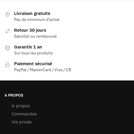
Livraison gratuite
Pas de minimum d'achat
Retour 30 jours
Satisfait ou remboursé
Garantie 1 an
Sur tous les produits
Paiement sécurisé
PayPal / MasterCard / Visa / CB
A PROPOS
A propos
Commandes
Vie privée