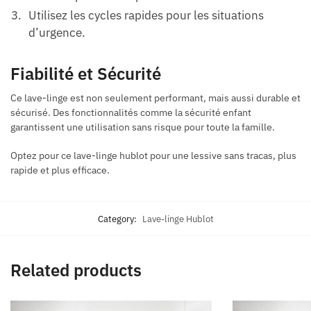
Utilisez les cycles rapides pour les situations
d’urgence.
Fiabilité et Sécurité
Ce lave-linge est non seulement performant, mais aussi durable et
sécurisé. Des fonctionnalités comme la sécurité enfant
garantissent une utilisation sans risque pour toute la famille.
Optez pour ce lave-linge hublot pour une lessive sans tracas, plus
rapide et plus efficace.
Category:
Lave-linge Hublot
Related products