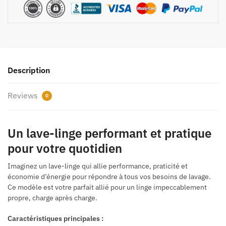
XSYBX5M]
quantity
Description
Reviews
0
Un lave-linge performant et pratique
pour votre quotidien
Imaginez un lave-linge qui allie performance, praticité et
économie d’énergie pour répondre à tous vos besoins de lavage.
Ce modèle est votre parfait allié pour un linge impeccablement
propre, charge après charge.
Caractéristiques principales :