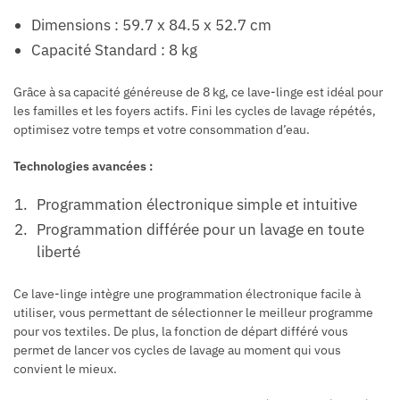
Dimensions : 59.7 x 84.5 x 52.7 cm
Capacité Standard : 8 kg
Grâce à sa capacité généreuse de 8 kg, ce lave-linge est idéal pour
les familles et les foyers actifs. Fini les cycles de lavage répétés,
optimisez votre temps et votre consommation d’eau.
Technologies avancées :
Programmation électronique simple et intuitive
Programmation différée pour un lavage en toute
liberté
Ce lave-linge intègre une programmation électronique facile à
utiliser, vous permettant de sélectionner le meilleur programme
pour vos textiles. De plus, la fonction de départ différé vous
permet de lancer vos cycles de lavage au moment qui vous
convient le mieux.