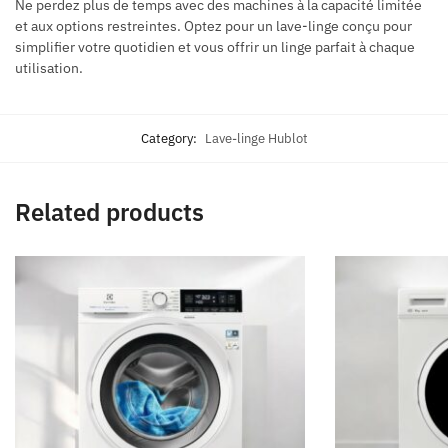
Ne perdez plus de temps avec des machines à la capacité limitée
et aux options restreintes. Optez pour un lave-linge conçu pour
simplifier votre quotidien et vous offrir un linge parfait à chaque
utilisation.
Category:
Lave-linge Hublot
Related products